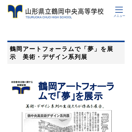
鶴岡アートフォーラムで「夢」を展
示 美術・デザイン系列展