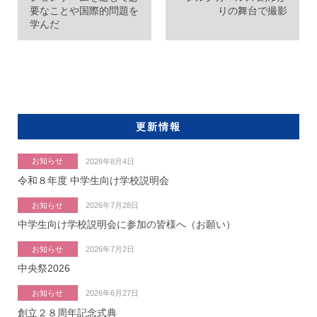
要なことや国際的問題を
りの舞台で撮影
学んだ
更新情報
お知らせ
2026年8月4日
令和８年度 中学生向け学校説明会
お知らせ
2026年7月28日
中学生向け学校説明会に参加の皆様へ（お願い）
お知らせ
2026年7月2日
中央祭2026
お知らせ
2026年6月27日
創立２８周年記念式典