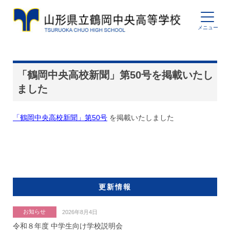
「鶴岡中央高校新聞」第50号を掲載いたし
ました
「鶴岡中央高校新聞」第50号
を掲載いたしました
更新情報
お知らせ
2026年8月4日
令和８年度 中学生向け学校説明会