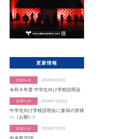
更新情報
お知らせ
2026年8月4日
令和８年度 中学生向け学校説明会
お知らせ
2026年7月28日
中学生向け学校説明会に参加の皆様
へ（お願い）
お知らせ
2026年7月2日
中央祭2026