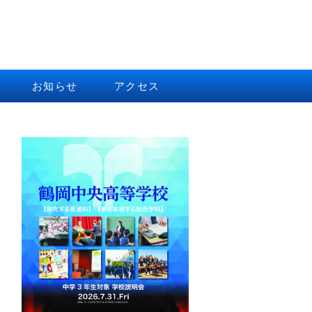
お知らせ
アクセス