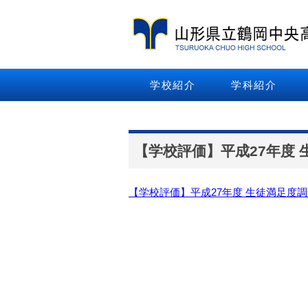
学校紹介
学科紹介
【学校評価】平成27年度
【学校評価】平成27年度 生徒満足度