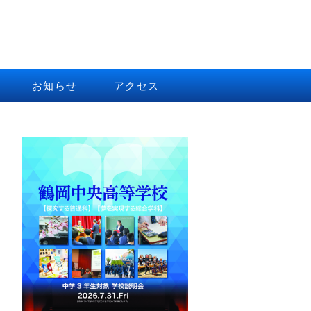
お知らせ
アクセス