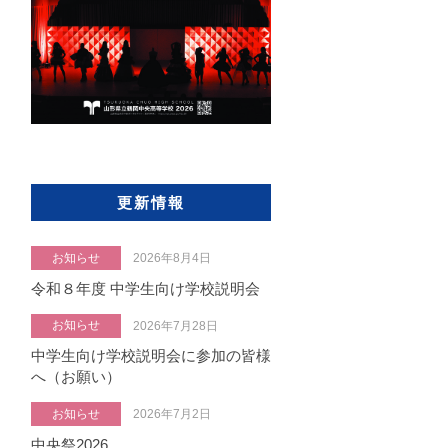
更新情報
お知らせ
2026年8月4日
令和８年度 中学生向け学校説明会
お知らせ
2026年7月28日
中学生向け学校説明会に参加の皆様
へ（お願い）
お知らせ
2026年7月2日
中央祭2026