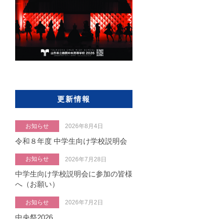
更新情報
お知らせ
2026年8月4日
令和８年度 中学生向け学校説明会
お知らせ
2026年7月28日
中学生向け学校説明会に参加の皆様
へ（お願い）
お知らせ
2026年7月2日
中央祭2026