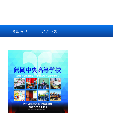
お知らせ
アクセス