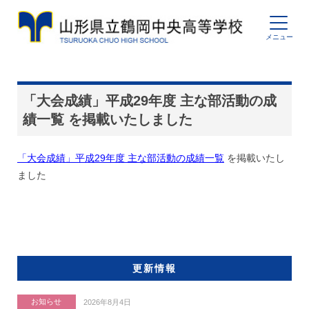
「大会成績」平成29年度 主な部活動の成
績一覧 を掲載いたしました
「大会成績」平成29年度 主な部活動の成績一覧
を掲載いたし
ました
更新情報
お知らせ
2026年8月4日