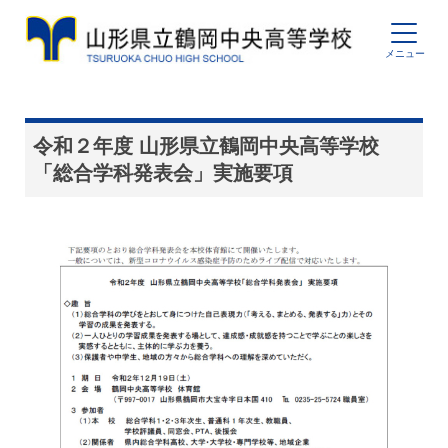
令和２年度 山形県立鶴岡中央高等学校
「総合学科発表会」実施要項