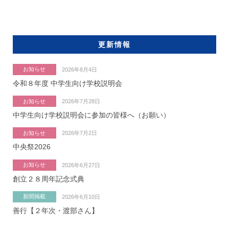
更新情報
お知らせ
2026年8月4日
令和８年度 中学生向け学校説明会
お知らせ
2026年7月28日
中学生向け学校説明会に参加の皆様へ（お願い）
お知らせ
2026年7月2日
中央祭2026
お知らせ
2026年6月27日
創立２８周年記念式典
新聞掲載
2026年6月10日
善行【２年次・渡部さん】