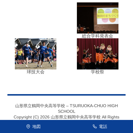
総合学科発表会
球技大会
学校祭
山形県立鶴岡中央高等学校 – TSURUOKA-CHUO HIGH
SCHOOL
Copyright (C) 2026 山形県立鶴岡中央高等学校 All Rights
Reserved.
地図
電話