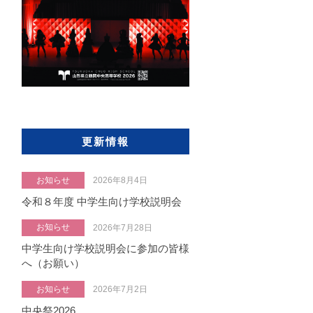
更新情報
お知らせ
2026年8月4日
令和８年度 中学生向け学校説明会
お知らせ
2026年7月28日
中学生向け学校説明会に参加の皆様
へ（お願い）
お知らせ
2026年7月2日
中央祭2026