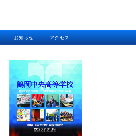
お知らせ
アクセス