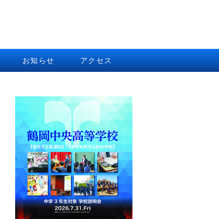
お知らせ
アクセス