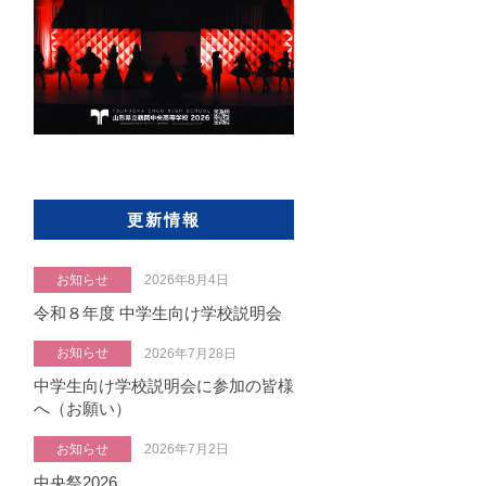
更新情報
お知らせ
2026年8月4日
令和８年度 中学生向け学校説明会
お知らせ
2026年7月28日
中学生向け学校説明会に参加の皆様
へ（お願い）
お知らせ
2026年7月2日
中央祭2026