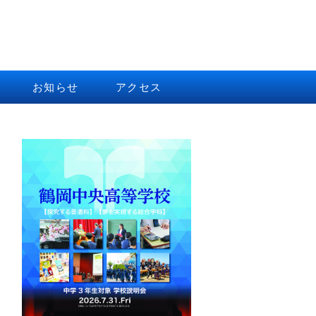
お知らせ
アクセス