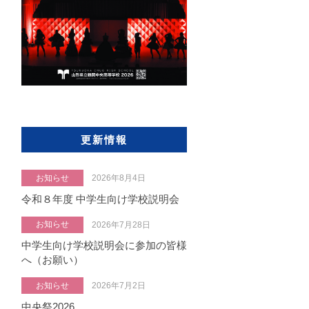
更新情報
お知らせ
2026年8月4日
令和８年度 中学生向け学校説明会
お知らせ
2026年7月28日
中学生向け学校説明会に参加の皆様
へ（お願い）
お知らせ
2026年7月2日
中央祭2026