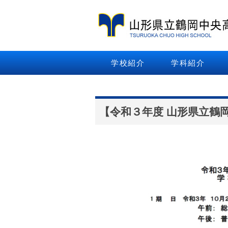
学校紹介
学科紹介
【令和３年度 山形県立鶴