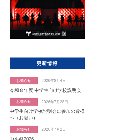
更新情報
お知らせ
2026年8月4日
令和８年度 中学生向け学校説明会
お知らせ
2026年7月28日
中学生向け学校説明会に参加の皆様
へ（お願い）
お知らせ
2026年7月2日
中央祭2026