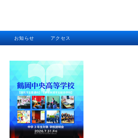
お知らせ
アクセス