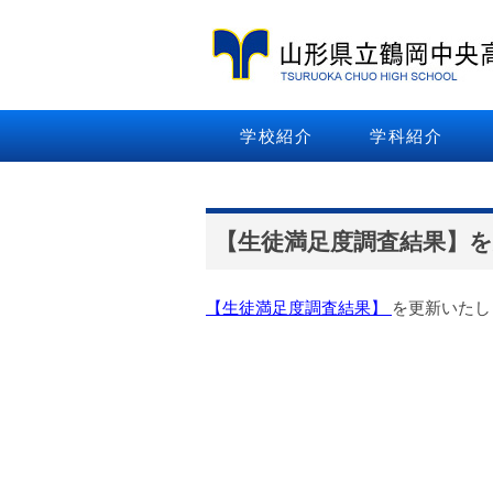
学校紹介
学科紹介
【生徒満足度調査結果】
【生徒満足度調査結果】
を更新いたし