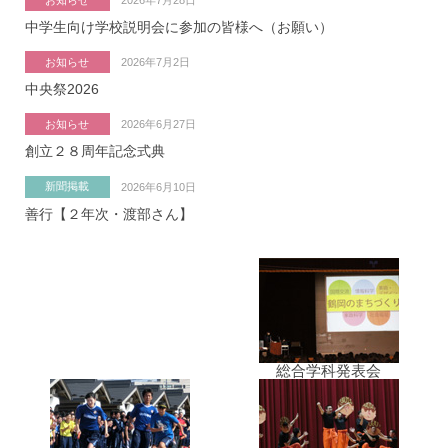
2026年7月28日
中学生向け学校説明会に参加の皆様へ（お願い）
お知らせ
2026年7月2日
中央祭2026
お知らせ
2026年6月27日
創立２８周年記念式典
新聞掲載
2026年6月10日
善行【２年次・渡部さん】
総合学科発表会