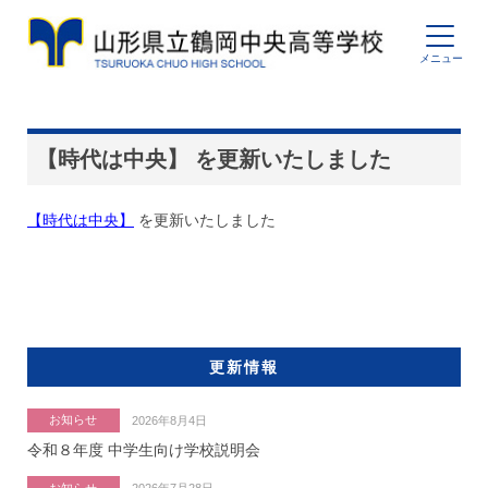
【時代は中央】 を更新いたしました
【時代は中央】
を更新いたしました
更新情報
お知らせ
2026年8月4日
令和８年度 中学生向け学校説明会
お知らせ