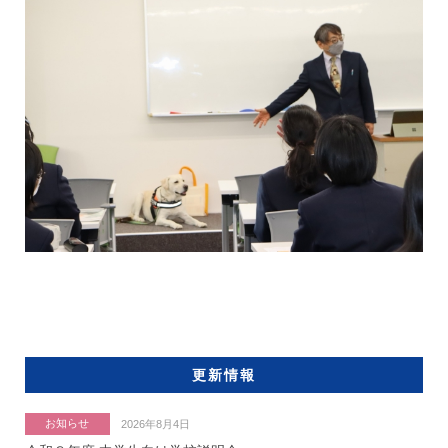
更新情報
お知らせ
2026年8月4日