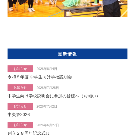
更新情報
お知らせ
2026年8月4日
令和８年度 中学生向け学校説明会
お知らせ
2026年7月28日
中学生向け学校説明会に参加の皆様へ（お願い）
お知らせ
2026年7月2日
中央祭2026
お知らせ
2026年6月27日
創立２８周年記念式典