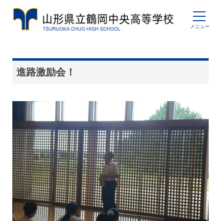
進路激励会！