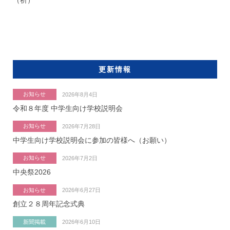
更新情報
お知らせ
2026年8月4日
令和８年度 中学生向け学校説明会
お知らせ
2026年7月28日
中学生向け学校説明会に参加の皆様へ（お願い）
お知らせ
2026年7月2日
中央祭2026
お知らせ
2026年6月27日
創立２８周年記念式典
新聞掲載
2026年6月10日