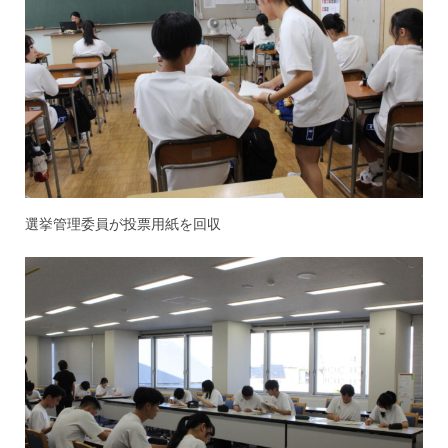
選挙管理委員が投票用紙を回収