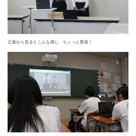
正面から見るとこんな感じ ちょっと緊張！