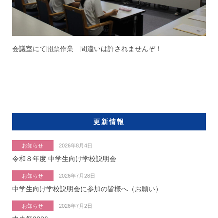
会議室にて開票作業 間違いは許されませんぞ！
更新情報
お知らせ
2026年8月4日
令和８年度 中学生向け学校説明会
お知らせ
2026年7月28日
中学生向け学校説明会に参加の皆様へ（お願い）
お知らせ
2026年7月2日