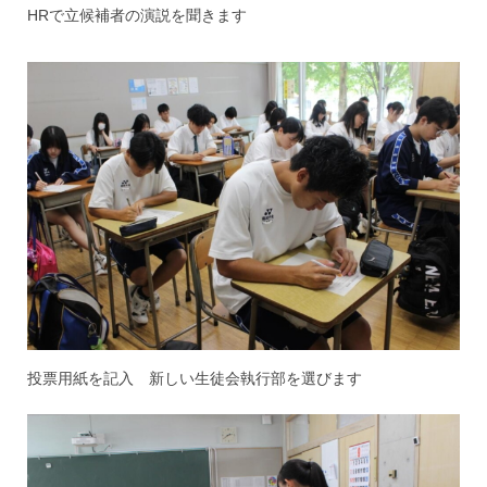
HRで立候補者の演説を聞きます
投票用紙を記入 新しい生徒会執行部を選びます