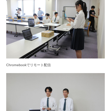
Chromebookでリモート配信