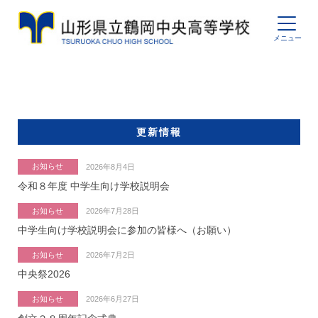
更新情報
お知らせ
2026年8月4日
令和８年度 中学生向け学校説明会
お知らせ
2026年7月28日
中学生向け学校説明会に参加の皆様へ（お願い）
お知らせ
2026年7月2日
中央祭2026
お知らせ
2026年6月27日